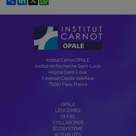
Institut Carnot OPALE
Institut de Recherche Saint-Louis
Hôpital Saint-Louis
1, avenue Claude Vellefaux
75010 Paris, France
OPALE
LEUCÉMIES
OFFRE
COLLABORER
ÉCOSYSTÈME
ACTUALITÉS