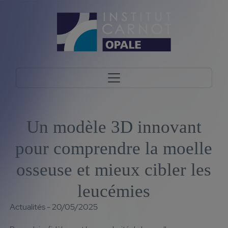
Un modèle 3D innovant
pour comprendre la moelle
osseuse et mieux cibler les
leucémies
Actualités - 20/05/2025