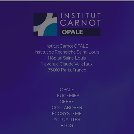
Institut Carnot OPALE
Institut de Recherche Saint-Louis
Hôpital Saint-Louis
1, avenue Claude Vellefaux
75010 Paris, France
OPALE
LEUCÉMIES
OFFRE
COLLABORER
ÉCOSYSTÈME
ACTUALITÉS
BLOG