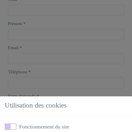
Prénom
*
Email
*
Téléphone
*
Votre demande
*
Utilisation des cookies
Fonctionnement du site