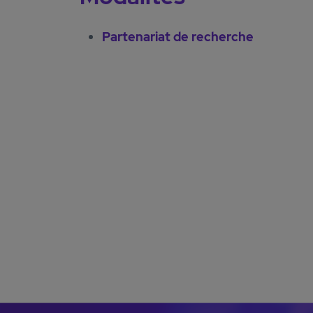
Partenariat de recherche