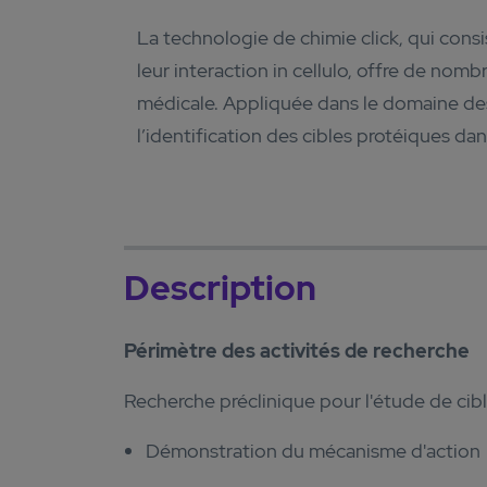
La technologie de chimie click, qui consi
leur interaction in cellulo, offre de no
médicale. Appliquée dans le domaine des
l’identification des cibles protéiques dan
Description
Périmètre des activités de recherche
Recherche préclinique pour l'étude de cibl
Démonstration du mécanisme d'action