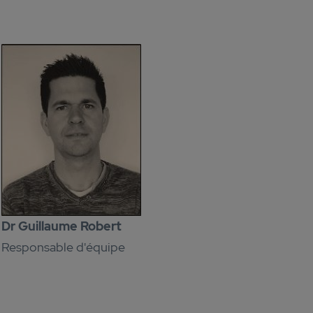
Dr Guillaume Robert
Responsable d'équipe