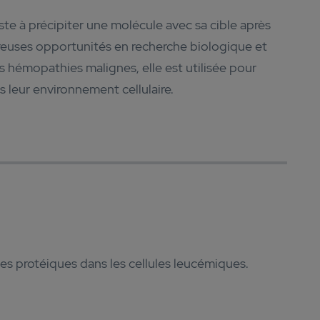
ste à précipiter une molécule avec sa cible après
mbreuses opportunités en recherche biologique et
 hémopathies malignes, elle est utilisée pour
s leur environnement cellulaire.
es protéiques dans les cellules leucémiques.