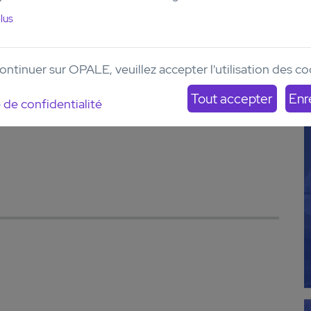
lus
ontinuer sur OPALE, veuillez accepter l'utilisation des c
 de confidentialité