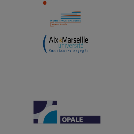
Institut Carnot OPALE