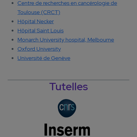
Centre de recherches en cancérologie de
Toulouse (CRCT)
Hôpital Necker
Hôpital Saint Louis
Monarch University hospital, Melbourne
Oxford University
Université de Genève
Tutelles