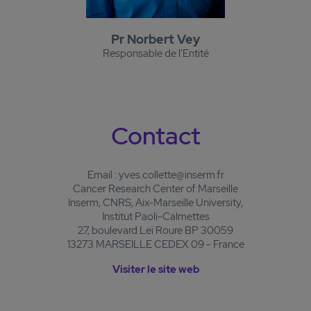
Pr Norbert Vey
Responsable de l'Entité
Contact
Email : yves.collette@inserm.fr
Cancer Research Center of Marseille
Inserm, CNRS, Aix-Marseille University,
Institut Paoli-Calmettes
27, boulevard Leï Roure BP 30059
13273 MARSEILLE CEDEX 09 - France
Visiter le site web