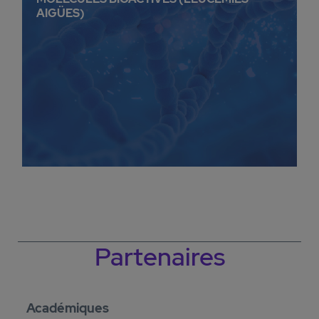
AIGÜES)
Partenaires
Académiques