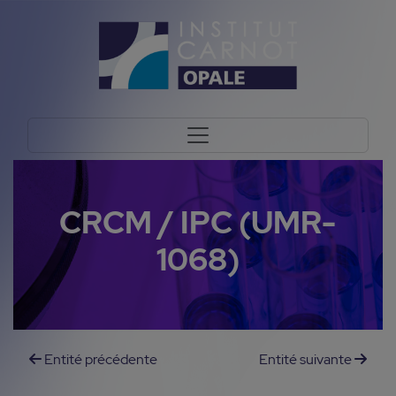
CRCM / IPC (UMR-
1068)
Entité précédente
Entité suivante